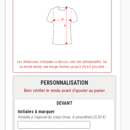
Les dimensions indiquées ci-dessus sont non contractuelles. Sur
un article donné, une marge d'erreur jusqu'à 5% est possible.
PERSONNALISATION
Bien vérifier le rendu avant d'ajouter au panier
DEVANT
Initiales à marquer
Initiales à l'opposé du coeur (max. 4 caractères) (3,50 €)