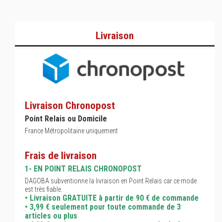
Livraison
Livraison Chronopost
Point Relais ou Domicile
France Métropolitaine uniquement
Frais de livraison
1- EN POINT RELAIS CHRONOPOST
DAGOBA subventionne la livraison en Point Relais car ce mode
est très fiable.
• Livraison GRATUITE à partir de 90 € de commande
• 3,99 € seulement pour toute commande de 3
articles ou plus