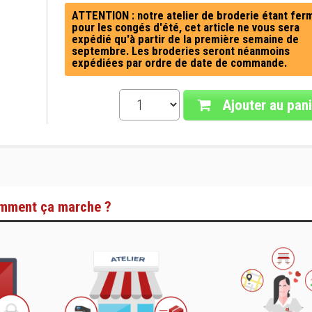
ATTENTION : notre atelier de broderie étant fer
pour les congés d'été, cet article ne vous sera
expédié qu'à partir de la première semaine de
septembre. Les broderies seront néanmoins
expédiées par ordre de date de commande.
Ajouter au pani
mment ça marche ?