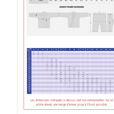
Les dimensions indiquées ci-dessus sont non contractuelles. Sur un
article donné, une marge d'erreur jusqu'à 5% est possible.