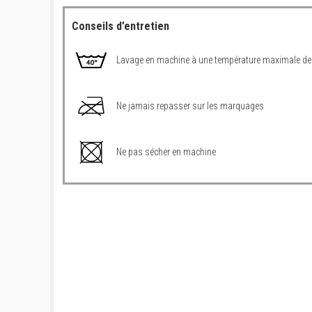
Conseils d’entretien
Lavage en machine à une température maximale de
Ne jamais repasser sur les marquages
Ne pas sécher en machine